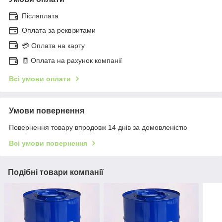
Післяплата
Оплата за реквізитами
💳 Оплата на карту
🧾 Оплата на рахунок компанії
Всі умови оплати
Умови повернення
Повернення товару впродовж 14 днів за домовленістю
Всі умови повернення
Подібні товари компанії