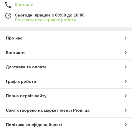
Контакти
Сьогодні працює з 09:00 до 16:00
Показати весь графік роботи
Про нас
Контакти
Доставка та оплата
Графік роботи
Повна версія сайту
Сайт створено на маркетплейсі
Prom.ua
Політика конфіденційності