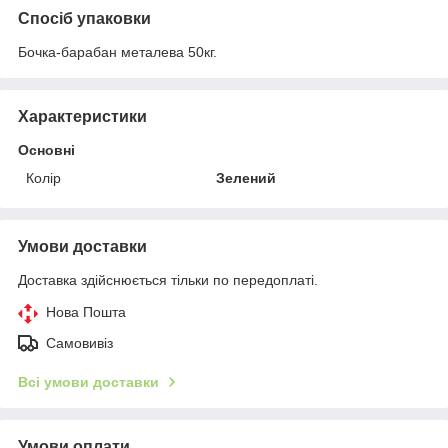
Спосіб упаковки
Бочка-барабан металева 50кг.
Характеристики
Основні
Колір
Зелений
Умови доставки
Доставка здійснюється тільки по передоплаті.
Нова Пошта
Самовивіз
Всі умови доставки
Умови оплати