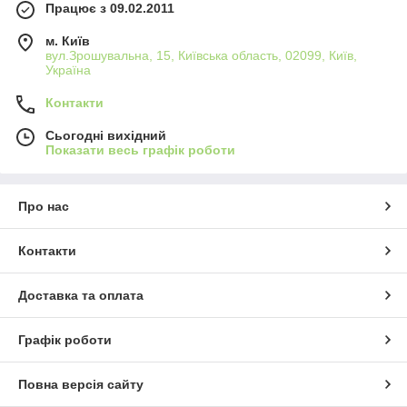
Працює з 09.02.2011
м. Київ
вул.Зрошувальна, 15, Київська область, 02099, Київ,
Україна
Контакти
Сьогодні вихідний
Показати весь графік роботи
Про нас
Контакти
Доставка та оплата
Графік роботи
Повна версія сайту