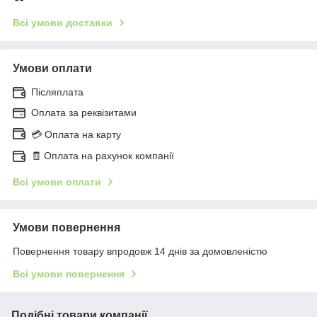
Всі умови доставки
Умови оплати
Післяплата
Оплата за реквізитами
💳 Оплата на карту
🧾 Оплата на рахунок компанії
Всі умови оплати
Умови повернення
Повернення товару впродовж 14 днів за домовленістю
Всі умови повернення
Подібні товари компанії