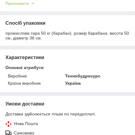
Приховати
Спосіб упаковки
промислова тара 50 кг (барабан). розмір барабана: висота 50
см, діаметр 38 см.
Характеристики
Основні атрибути
Виробник
Технобудресурс
Країна виробник
Україна
Умови доставки
Доставка здійснюється тільки по передоплаті.
Нова Пошта
Самовивіз