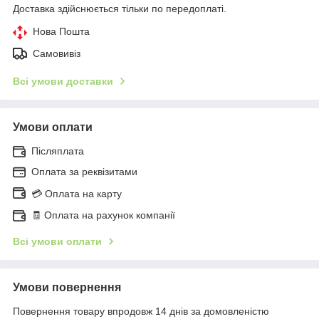
Доставка здійснюється тільки по передоплаті.
Нова Пошта
Самовивіз
Всі умови доставки
Умови оплати
Післяплата
Оплата за реквізитами
💳 Оплата на карту
🧾 Оплата на рахунок компанії
Всі умови оплати
Умови повернення
Повернення товару впродовж 14 днів за домовленістю