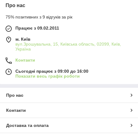
Про нас
75% позитивних з 9 відгуків за рік
Працює з 09.02.2011
м. Київ
вул.Зрошувальна, 15, Київська область, 02099, Київ,
Україна
Контакти
Сьогодні працює з 09:00 до 16:00
Показати весь графік роботи
Про нас
Контакти
Доставка та оплата