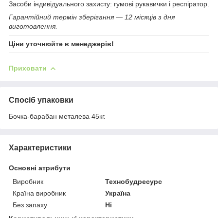
Засоби індивідуального захисту: гумові рукавички і респіратор.
Гарантійний термін зберігання — 12 місяців з дня
виготовлення.
Ціни уточнюйте в менеджерів!
Приховати
Спосіб упаковки
Бочка-барабан металева 45кг.
Характеристики
Основні атрибути
Виробник
Технобудресурс
Країна виробник
Україна
Без запаху
Ні