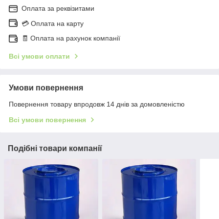
Оплата за реквізитами
💳 Оплата на карту
🧾 Оплата на рахунок компанії
Всі умови оплати
Умови повернення
Повернення товару впродовж 14 днів за домовленістю
Всі умови повернення
Подібні товари компанії