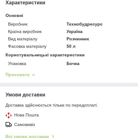
Характеристики
Основні
Виробник
Технобудресурс
Країна виробник
Україна
Вид матеріалу
Розчинник
Фасовка матеріалу
50 л
Користувальницькі характеристики
Упаковка
Бочка
Приховати
Умови доставки
Доставка здійснюється тільки по передоплаті.
Нова Пошта
Самовивіз
Всі умови доставки