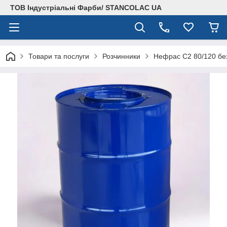
ТОВ Індустріальні Фарби/ STANCOLAC UA
Товари та послуги
Розчинники
Нефрас С2 80/120 бе