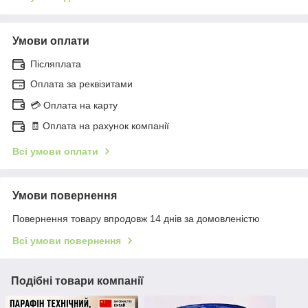
Умови оплати
Післяплата
Оплата за реквізитами
💳 Оплата на карту
🧾 Оплата на рахунок компанії
Всі умови оплати
Умови повернення
Повернення товару впродовж 14 днів за домовленістю
Всі умови повернення
Подібні товари компанії