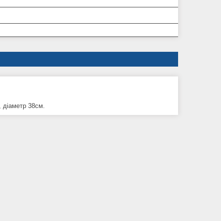
, діаметр 38см.