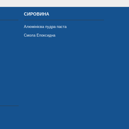
СИРОВИНА
Алюмінієва пудра паста
Смола Епоксидна