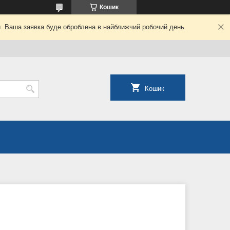
Кошик
й. Ваша заявка буде оброблена в найближчий робочий день.
Кошик