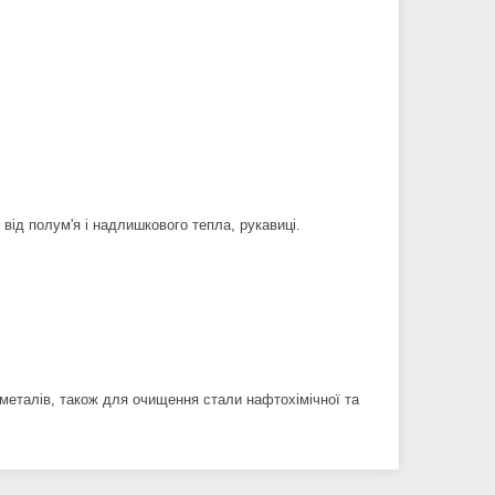
,
від полум'я і надлишкового тепла, рукавиці.
металів, також для очищення стали нафтохімічної та