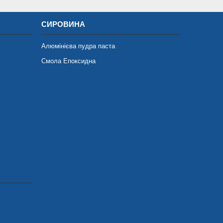
СИРОВИНА
Алюмінієва пудра паста
Смола Епоксидна