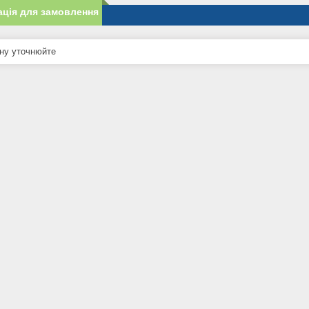
ція для замовлення
ну уточнюйте