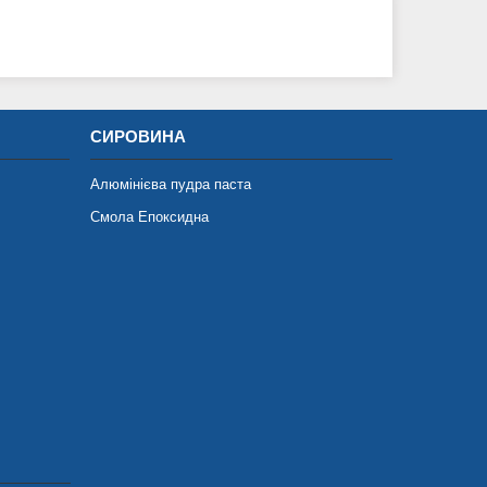
СИРОВИНА
Алюмінієва пудра паста
Смола Епоксидна