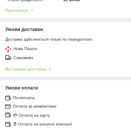
Приховати
Умови доставки
Доставка здійснюється тільки по передоплаті.
Нова Пошта
Самовивіз
Всі умови доставки
Умови оплати
Післяплата
Оплата за реквізитами
💳 Оплата на карту
🧾 Оплата на рахунок компанії