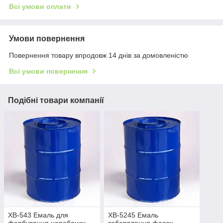
Всі умови оплати
Умови повернення
Повернення товару впродовж 14 днів за домовленістю
Всі умови повернення
Подібні товари компанії
ХВ-543 Емаль для
ХВ-5245 Емаль