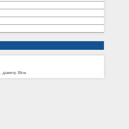
, діаметр 38см.