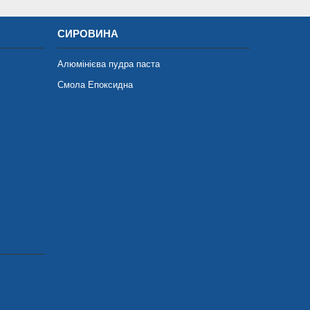
СИРОВИНА
Алюмінієва пудра паста
Смола Епоксидна