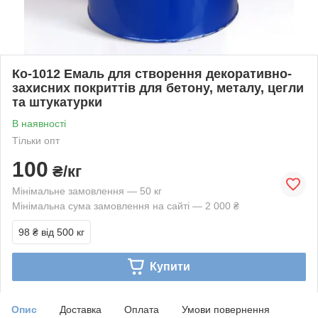
Ко-1012 Емаль для створення декоративно-
захисних покриттів для бетону, металу, цегли
та штукатурки
В наявності
Тільки опт
100
₴/кг
Мінімальне замовлення — 50 кг
Мінімальна сума замовлення на сайті — 2 000 ₴
98 ₴
від 500 кг
Купити
Опис
Доставка
Оплата
Умови повернення