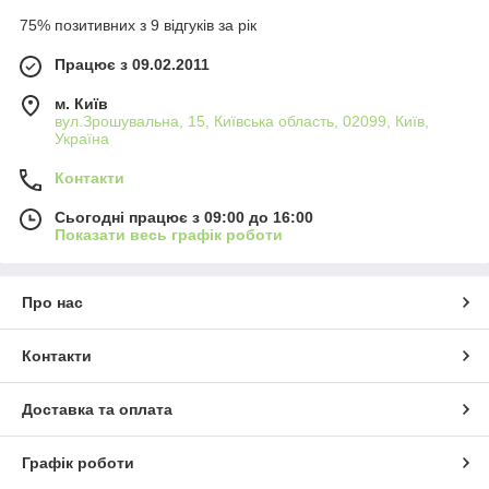
75% позитивних з 9 відгуків за рік
Працює з 09.02.2011
м. Київ
вул.Зрошувальна, 15, Київська область, 02099, Київ,
Україна
Контакти
Сьогодні працює з 09:00 до 16:00
Показати весь графік роботи
Про нас
Контакти
Доставка та оплата
Графік роботи