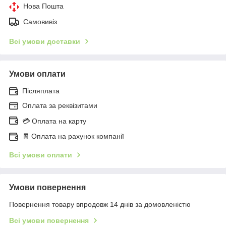
Нова Пошта
Самовивіз
Всі умови доставки
Умови оплати
Післяплата
Оплата за реквізитами
💳 Оплата на карту
🧾 Оплата на рахунок компанії
Всі умови оплати
Умови повернення
Повернення товару впродовж 14 днів за домовленістю
Всі умови повернення