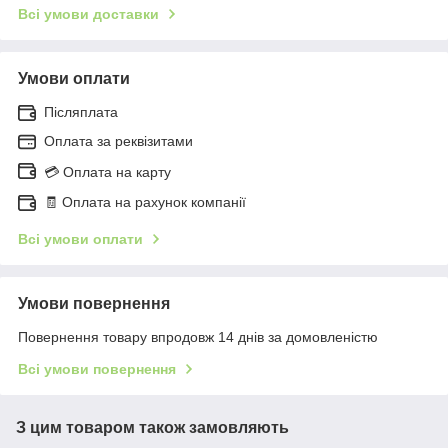
Всі умови доставки
Умови оплати
Післяплата
Оплата за реквізитами
💳 Оплата на карту
🧾 Оплата на рахунок компанії
Всі умови оплати
Умови повернення
Повернення товару впродовж 14 днів за домовленістю
Всі умови повернення
З цим товаром також замовляють