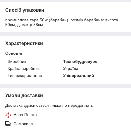
Спосіб упаковки
промислова тара 50кг (барабан). розмір барабана: висота
50см, діаметр 38см.
Характеристики
Основні
Виробник
Технобудресурс
Країна виробник
Україна
Тип використання
Універсальний
Умови доставки
Доставка здійснюється тільки по передоплаті.
Нова Пошта
Самовивіз