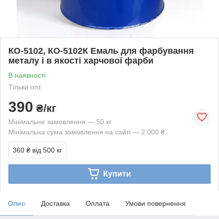
КО-5102, КО-5102К Емаль для фарбування
металу і в якості харчової фарби
В наявності
Тільки опт
390
₴/кг
Мінімальне замовлення — 50 кг
Мінімальна сума замовлення на сайті — 2 000 ₴
360 ₴
від 500 кг
Купити
Опис
Доставка
Оплата
Умови повернення