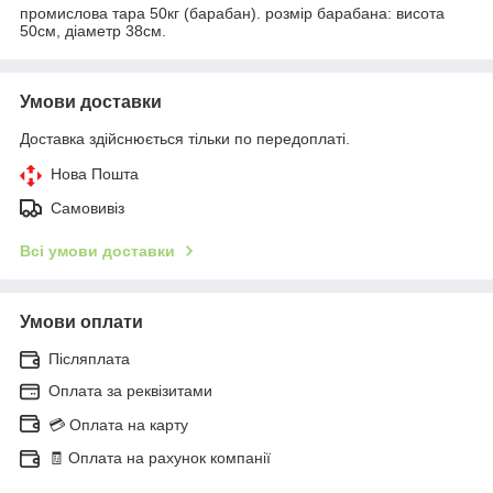
промислова тара 50кг (барабан). розмір барабана: висота
50см, діаметр 38см.
Умови доставки
Доставка здійснюється тільки по передоплаті.
Нова Пошта
Самовивіз
Всі умови доставки
Умови оплати
Післяплата
Оплата за реквізитами
💳 Оплата на карту
🧾 Оплата на рахунок компанії