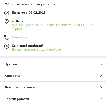
75% позитивних з 9 відгуків за рік
Працює з 09.02.2011
м. Київ
вул.Зрошувальна, 15, Київська область, 02099, Київ,
Україна
Контакти
Сьогодні вихідний
Показати весь графік роботи
Про нас
Контакти
Доставка та оплата
Графік роботи