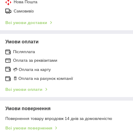
Нова Пошта
Самовивіз
Всі умови доставки
Умови оплати
Післяплата
Оплата за реквізитами
💳 Оплата на карту
🧾 Оплата на рахунок компанії
Всі умови оплати
Умови повернення
Повернення товару впродовж 14 днів за домовленістю
Всі умови повернення