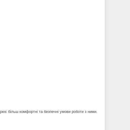
орює більш комфортні та безпечні умови роботи з ними.