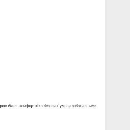
орює більш комфортні та безпечні умови роботи з ними.