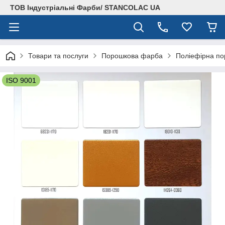
ТОВ Індустріальні Фарби/ STANCOLAC UA
Товари та послуги
Порошкова фарба
Поліефірна по
ISO 9001