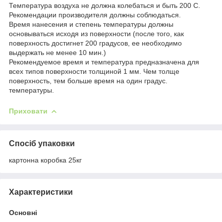
Температура воздуха не должна колебаться и быть 200 С.
Рекомендации производителя должны соблюдаться.
Время нанесения и степень температуры должны
основываться исходя из поверхности (после того, как
поверхность достигнет 200 градусов, ее необходимо
выдержать не менее 10 мин.)
Рекомендуемое время и температура предназначена для
всех типов поверхности толщиной 1 мм. Чем толще
поверхность, тем больше время на один градус.
температуры.
Приховати
Спосіб упаковки
картонна коробка 25кг
Характеристики
Основні