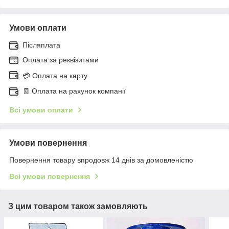
Умови оплати
Післяплата
Оплата за реквізитами
💳 Оплата на карту
🧾 Оплата на рахунок компанії
Всі умови оплати
Умови повернення
Повернення товару впродовж 14 днів за домовленістю
Всі умови повернення
З цим товаром також замовляють