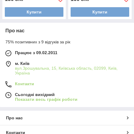
Купити
Купити
Про нас
75% позитивних з 9 відгуків за рік
Працює з 09.02.2011
м. Київ
вул.Зрошувальна, 15, Київська область, 02099, Київ,
Україна
Контакти
Сьогодні вихідний
Показати весь графік роботи
Про нас
Контакти