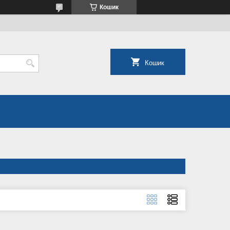
Кошик
Кошик